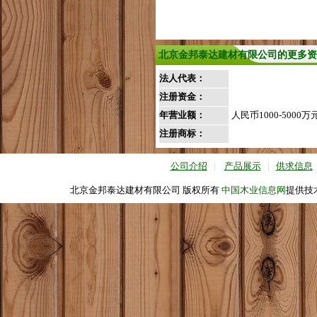
北京金邦泰达建材有限公司的更多资
法人代表：
注册资金：
年营业额：
人民币1000-5000万
注册商标：
公司介绍
|
产品展示
|
供求信息
北京金邦泰达建材有限公司 版权所有
中国木业信息网
提供技