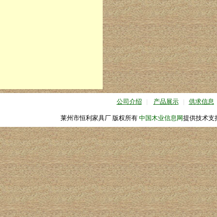
公司介绍
|
产品展示
|
供求信息
莱州市恒利家具厂 版权所有
中国木业信息网
提供技术支