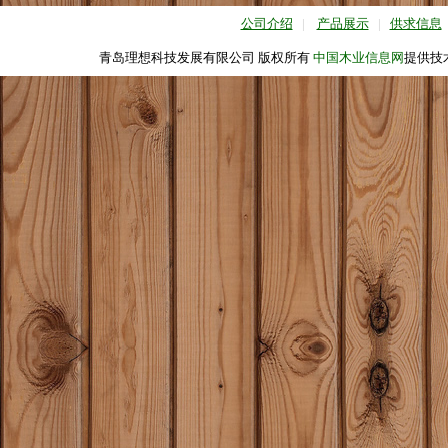
公司介绍
|
产品展示
|
供求信息
青岛理想科技发展有限公司 版权所有
中国木业信息网
提供技