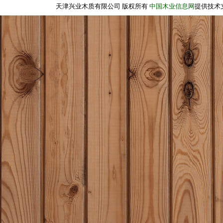
天津兴业木质有限公司 版权所有
中国木业信息网
提供技术