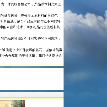
为一体的综合性公司，产品以木制品为主
的材质选择，充分展示原材料的自然色
味和价值感，赋予产品应有的与众不同的特
健康的向往和追求，商务礼品的价值感非其
的产品选择满足企业和客户的不同需求，
“诚信是企业长远发展的基石，诚信才能赢
商业合作氛围的美好愿望，我们始终遵从这