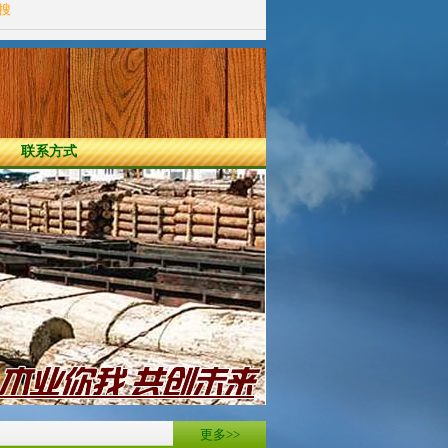
站搜
联系方式
更多>>