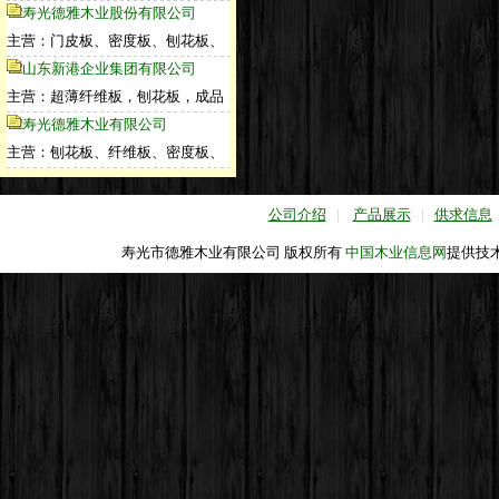
寿光德雅木业股份有限公司
主营：门皮板、密度板、刨花板、
山东新港企业集团有限公司
主营：超薄纤维板，刨花板，成品
寿光德雅木业有限公司
主营：刨花板、纤维板、密度板、
公司介绍
|
产品展示
|
供求信息
寿光市德雅木业有限公司 版权所有
中国木业信息网
提供技