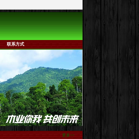
联系方式
更多>>