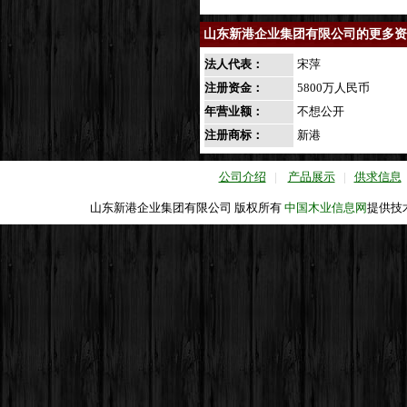
山东新港企业集团有限公司的更多资
法人代表：
宋萍
注册资金：
5800万人民币
年营业额：
不想公开
注册商标：
新港
公司介绍
|
产品展示
|
供求信息
山东新港企业集团有限公司 版权所有
中国木业信息网
提供技