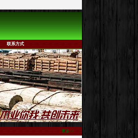
联系方式
更多>>