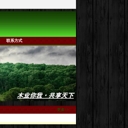
联系方式
更多>>