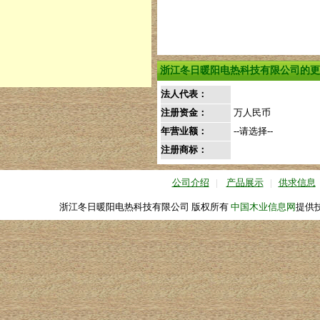
浙江冬日暖阳电热科技有限公司的更
法人代表：
注册资金：
万人民币
年营业额：
--请选择--
注册商标：
公司介绍
|
产品展示
|
供求信息
浙江冬日暖阳电热科技有限公司 版权所有
中国木业信息网
提供