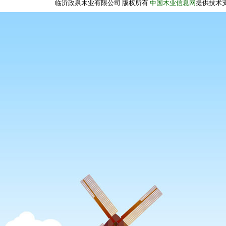
临沂政泉木业有限公司 版权所有
中国木业信息网
提供技术