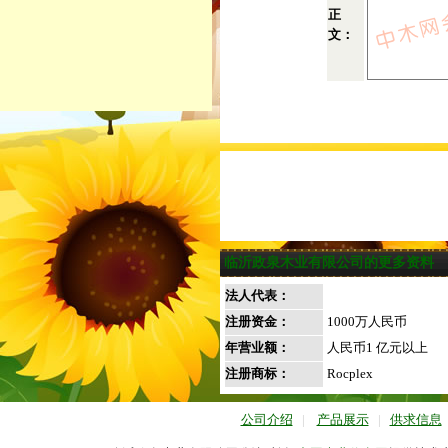
正
文：
临沂政泉木业有限公司的更多资料
法人代表：
注册资金：
1000万人民币
年营业额：
人民币1 亿元以上
注册商标：
Rocplex
公司介绍
|
产品展示
|
供求信息