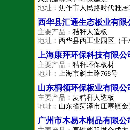
地址：
焦作市人民路时代雅居2#
西华县汇通生态板业有限
主要产品：
秸秆人造板
地址：
西华县西工业园区（干
上海康拜环保科技有限公
主要产品：
秸秆环保板材
地址：
上海市斜土路768号
山东桐领环保板业有限公
主要产品：
麦秸秆人造板
地址：
山东省菏泽市庄塞镇金
广州市木易木制品有限公