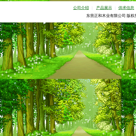
公司介绍
|
产品展示
|
供求信息
东营正和木业有限公司 版权