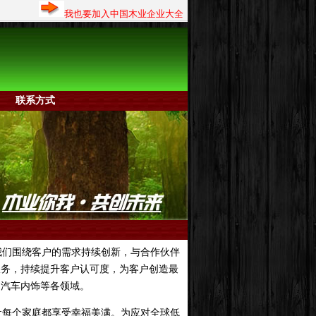
我也要加入中国木业企业大全
联系方式
们围绕客户的需求持续创新，与合作伙伴
服务，持续提升客户认可度，为客户创造最
、汽车内饰等各领域。
每个家庭都享受幸福美满。为应对全球低