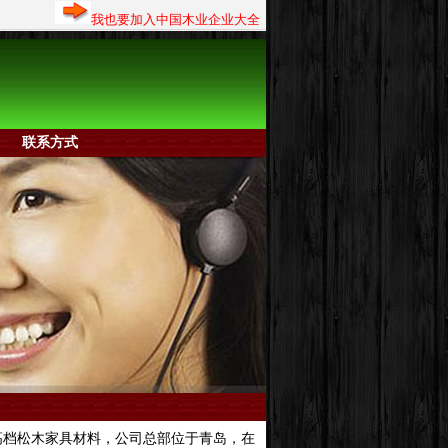
我也要加入中国木业企业大全
联系方式
档松木家具材料，公司总部位于青岛，在