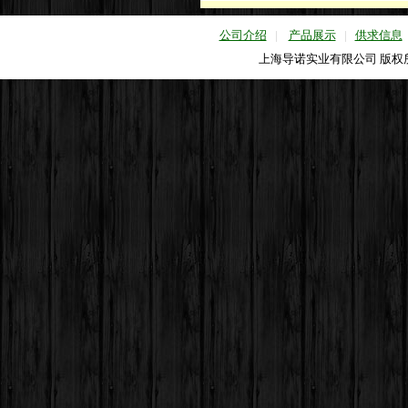
公司介绍
|
产品展示
|
供求信息
上海导诺实业有限公司 版权