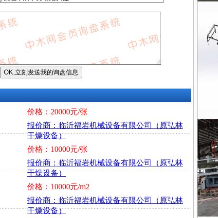
价格：20000元/张
报价商：临沂福岩机械设备有限公司（原弘林
干燥设备）
价格：10000元/张
报价商：临沂福岩机械设备有限公司（原弘林
干燥设备）
价格：10000元/m2
报价商：临沂福岩机械设备有限公司（原弘林
干燥设备）