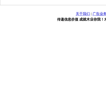
关于我们
|
广告业
传递信息价值 成就木业你我！