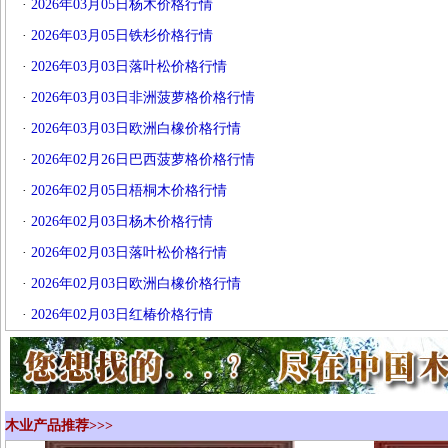
·
2026年03月05日杨木价格行情
·
2026年03月05日铁杉价格行情
·
2026年03月03日落叶松价格行情
·
2026年03月03日非洲菠萝格价格行情
·
2026年03月03日欧洲白橡价格行情
·
2026年02月26日巴西菠萝格价格行情
·
2026年02月05日梧桐木价格行情
·
2026年02月03日杨木价格行情
·
2026年02月03日落叶松价格行情
·
2026年02月03日欧洲白橡价格行情
·
2026年02月03日红椿价格行情
木业产品推荐>>>