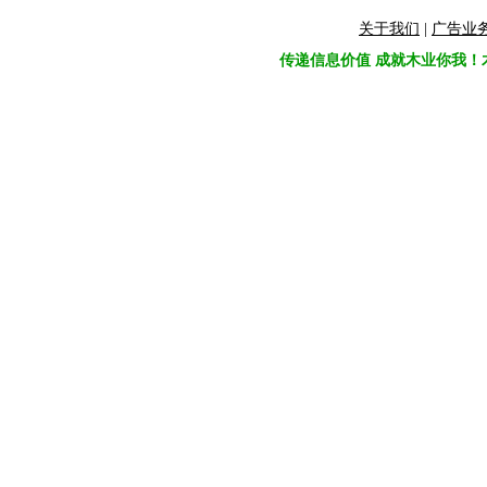
关于我们
|
广告业
传递信息价值 成就木业你我！