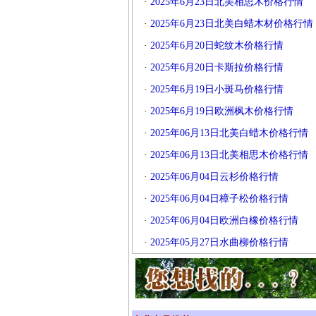
·
2025年6月23日北美相思木价格行情
·
2025年6月23日北美白蜡木材价格行情
·
2025年6月20日蛇纹木价格行情
·
2025年6月20日卡斯拉价格行情
·
2025年6月19日小斑马价格行情
·
2025年6月19日欧洲枫木价格行情
·
2025年06月13日北美白蜡木价格行情
·
2025年06月13日北美相思木价格行情
·
2025年06月04日云杉价格行情
·
2025年06月04日樟子松价格行情
·
2025年06月04日欧洲白橡价格行情
·
2025年05月27日水曲柳价格行情