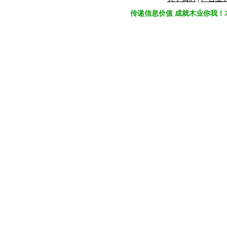
传递信息价值 成就木业你我！