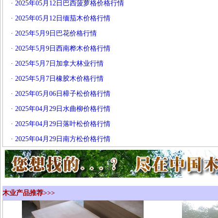
·
2025年05月12日巴西菠萝格价格行情
·
2025年05月12日缅茄木价格行情
·
2025年5月9日巴花价格行情
·
2025年5月9日西南桦木价格行情
·
2025年5月7日加拿大林业行情
·
2025年5月7日橡胶木价格行情
·
2025年05月06日樟子松价格行情
·
2025年04月29日水曲柳价格行情
·
2025年04月29日落叶松价格行情
·
2025年04月29日南方松价格行情
木业产品推荐>>>