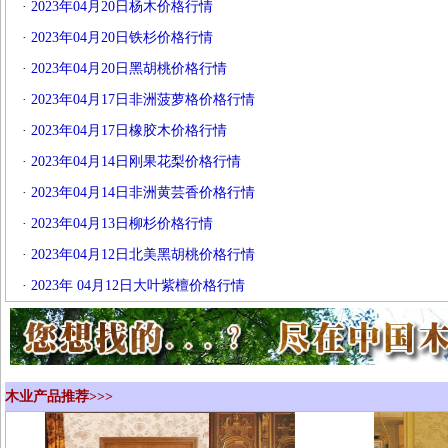
·
2023年04月20日杨木价格行情
·
2023年04月20日铁杉价格行情
·
2023年04月20日黑胡桃价格行情
·
2023年04月17日非洲菠萝格价格行情
·
2023年04月17日橡胶木价格行情
·
2023年04月14日刚果花梨价格行情
·
2023年04月14日非洲黄芸香价格行情
·
2023年04月13日柳杉价格行情
·
2023年04月12日北美黑胡桃价格行情
·
2023年 04月12日大叶紫檀价格行情
木业产品推荐>>>