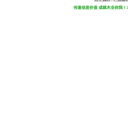
传递信息价值 成就木业你我！