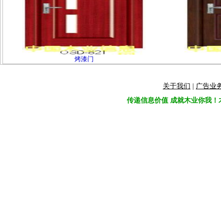
烤漆门
关于我们
|
广告业
传递信息价值 成就木业你我！