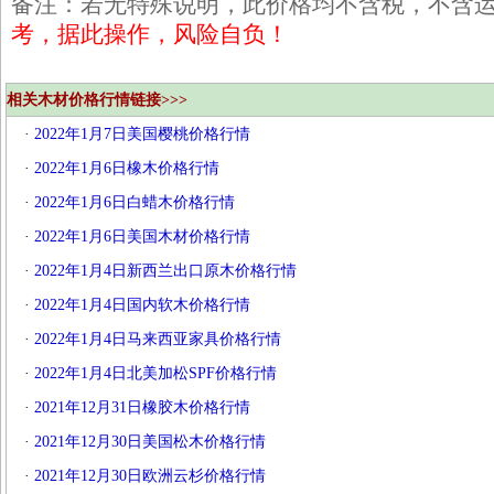
备注：若无特殊说明，此价格均不含税，不含
考，据此操作，风险自负！
相关木材价格行情链接>>>
·
2022年1月7日美国樱桃价格行情
·
2022年1月6日橡木价格行情
·
2022年1月6日白蜡木价格行情
·
2022年1月6日美国木材价格行情
·
2022年1月4日新西兰出口原木价格行情
·
2022年1月4日国内软木价格行情
·
2022年1月4日马来西亚家具价格行情
·
2022年1月4日北美加松SPF价格行情
·
2021年12月31日橡胶木价格行情
·
2021年12月30日美国松木价格行情
·
2021年12月30日欧洲云杉价格行情