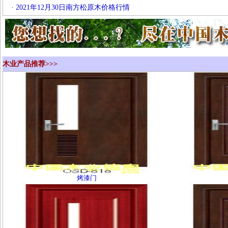
·
2021年12月30日南方松原木价格行情
木业产品推荐>>>
烤漆门