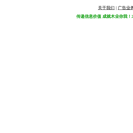
关于我们
|
广告业
传递信息价值 成就木业你我！