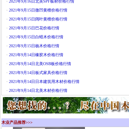
·
2021年9月16日北美SPF板材价格行情
·
2021年9月15日微凹黄檀价格行情
·
2021年9月15日阔叶黄檀价格行情
·
2021年9月15日巴花价格行情
·
2021年9月15日白蜡木价格行情
·
2021年9月15日杨木价格行情
·
2021年9月14日橡胶木价格行情
·
2021年9月14日北美OSB板价格行情
·
2021年9月14日板式家具价格行情
·
2021年9月14日日本建筑用木材价格行情
·
2021年9月14日北美木材价格行情
木业产品推荐>>>