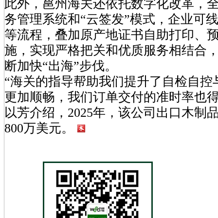
此外，邕州海关还依托数字化改革，
务管理系统和“云签发”模式，企业可
等流程，叠加原产地证书自助打印、
施，实现严格把关和优质服务相结合
断加快“出海”步伐。
“海关的指导帮助我们提升了自检自控
更加顺畅，我们订单交付的准时率也得
以芳介绍，2025年，该公司出口木制品
800万美元。