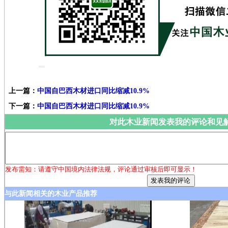
上一篇：
中国自巴西木材进口同比缩减10.9%
下一篇：
中国自巴西木材进口同比缩减10.9%
对此木业新闻发表我的评论和见
发布需知：请遵守中国境内法律法规，评论通过审核后即可显示！
与此新闻相关的木业产品推荐