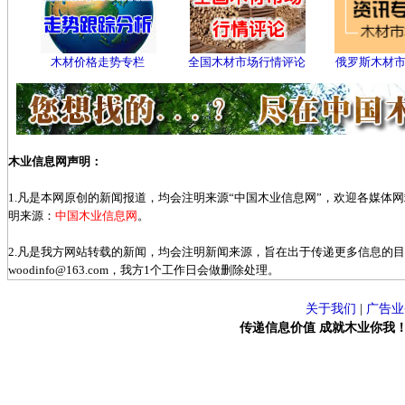
木材价格走势专栏
全国木材市场行情评论
俄罗斯木材
木业信息网声明：
1.凡是本网原创的新闻报道，均会注明来源“中国木业信息网”，欢迎各媒体
明来源：
中国木业信息网
。
2.凡是我方网站转载的新闻，均会注明新闻来源，旨在出于传递更多信息的
woodinfo@163.com，我方1个工作日会做删除处理。
关于我们
|
广告业
传递信息价值 成就木业你我