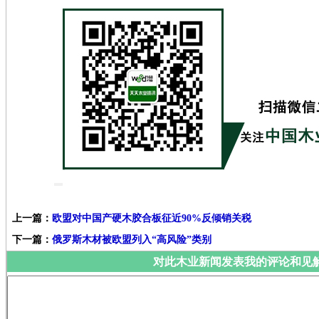
上一篇：
欧盟对中国产硬木胶合板征近90%反倾销关税
下一篇：
俄罗斯木材被欧盟列入“高风险”类别
对此木业新闻发表我的评论和见