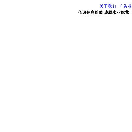
关于我们
|
广告业
传递信息价值 成就木业你我