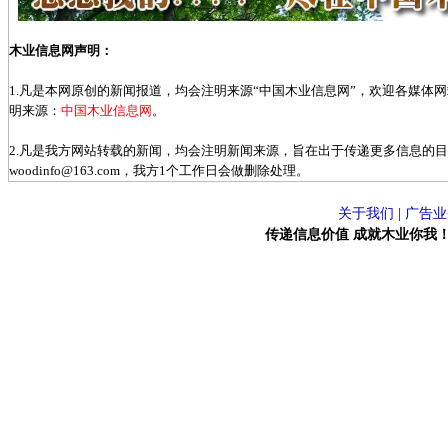
木业信息网声明：
1.凡是本网原创的新闻报道，均会注明来源“中国木业信息网”，欢迎各媒体
明来源：
中国木业信息网
。
2.凡是我方网站转载的新闻，均会注明新闻来源，旨在出于传递更多信息的
woodinfo@163.com，我方1个工作日会做删除处理。
关于我们
|
广告业
传递信息价值 成就木业你我