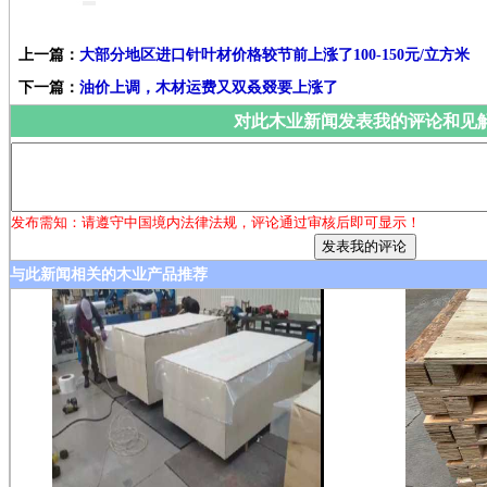
上一篇：
大部分地区进口针叶材价格较节前上涨了100-150元/立方米
下一篇：
油价上调，木材运费又双叒叕要上涨了
对此木业新闻发表我的评论和见
发布需知：请遵守中国境内法律法规，评论通过审核后即可显示！
与此新闻相关的木业产品推荐