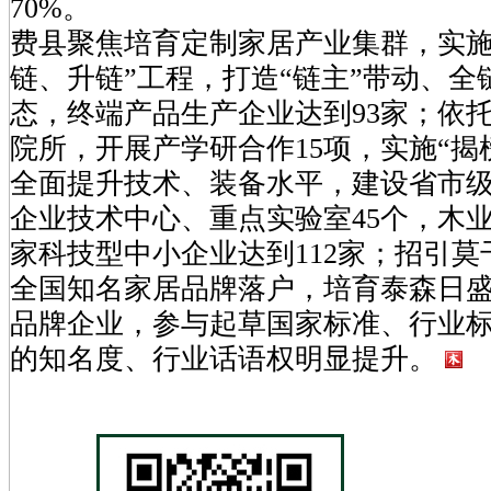
70%。
费县聚焦培育定制家居产业集群，实施
链、升链”工程，打造“链主”带动、全
态，终端产品生产企业达到93家；依
院所，开展产学研合作15项，实施“揭
全面提升技术、装备水平，建设省市
企业技术中心、重点实验室45个，木
家科技型中小企业达到112家；招引莫
全国知名家居品牌落户，培育泰森日
品牌企业，参与起草国家标准、行业标
的知名度、行业话语权明显提升。