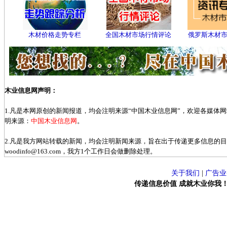
木材价格走势专栏
全国木材市场行情评论
俄罗斯木材
木业信息网声明：
1.凡是本网原创的新闻报道，均会注明来源“中国木业信息网”，欢迎各媒体
明来源：
中国木业信息网
。
2.凡是我方网站转载的新闻，均会注明新闻来源，旨在出于传递更多信息的
woodinfo@163.com，我方1个工作日会做删除处理。
关于我们
|
广告业
传递信息价值 成就木业你我