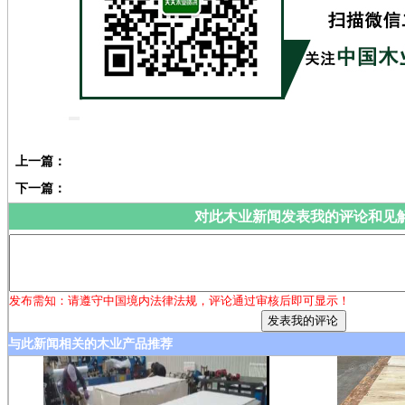
上一篇：
下一篇：
对此木业新闻发表我的评论和见
发布需知：请遵守中国境内法律法规，评论通过审核后即可显示！
与此新闻相关的木业产品推荐