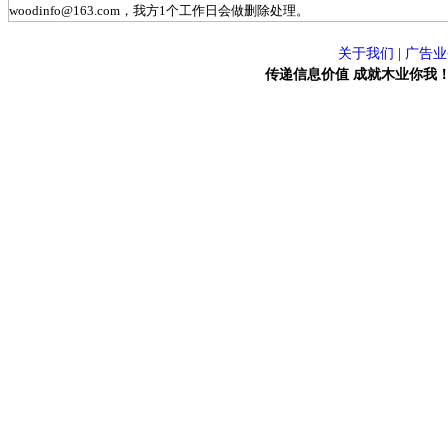
woodinfo@163.com，我方1个工作日会做删除处理。
关于我们
|
广告业
传递信息价值 成就木业你我