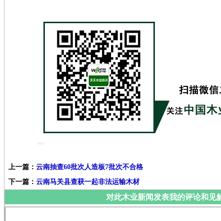
上一篇：
云南抽查60批次人造板7批次不合格
下一篇：
云南马关县查获一起非法运输木材
对此木业新闻发表我的评论和见