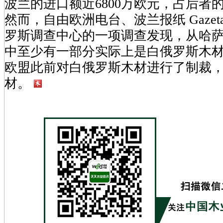
波兰的进口额近6800万欧元，占后者
然而，自由欧洲电台、波兰报纸 Gazeta W
罗斯调查中心的一项调查发现，从哈
中至少有一部分实际上是白俄罗斯木
欧盟此前对白俄罗斯木材进行了制裁
材。