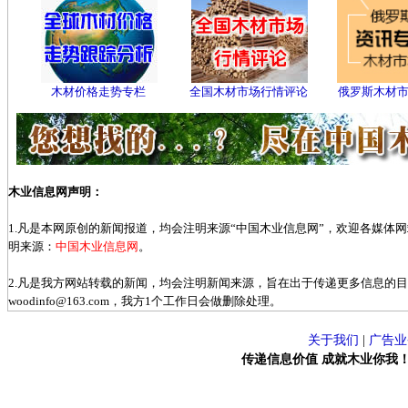
木材价格走势专栏
全国木材市场行情评论
俄罗斯木材
木业信息网声明：
1.凡是本网原创的新闻报道，均会注明来源“中国木业信息网”，欢迎各媒体
明来源：
中国木业信息网
。
2.凡是我方网站转载的新闻，均会注明新闻来源，旨在出于传递更多信息的
woodinfo@163.com，我方1个工作日会做删除处理。
关于我们
|
广告业
传递信息价值 成就木业你我