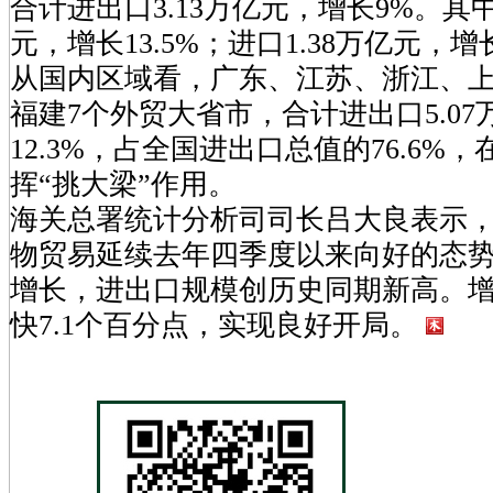
合计进出口3.13万亿元，增长9%。其中
元，增长13.5%；进口1.38万亿元，增长
从国内区域看，广东、江苏、浙江、
福建7个外贸大省市，合计进出口5.0
12.3%，占全国进出口总值的76.6%
挥“挑大梁”作用。
海关总署统计分析司司长吕大良表示，
物贸易延续去年四季度以来向好的态势
增长，进出口规模创历史同期新高。
快7.1个百分点，实现良好开局。