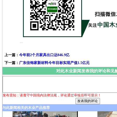
上一篇：
今年前2个月家具出口达846.9亿
下一篇：
广东佳饰家新材料今年目标实现产值1.5亿元
对此木业新闻发表我的评论和见
发布需知：请遵守中国境内法律法规，评论通过审核后即可显示！
与此新闻相关的木业产品推荐