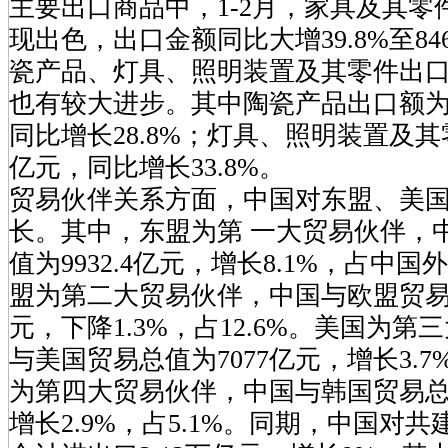
主要出口商品中，1-2月，家具及其零
现出色，出口金额同比大增39.8%至84
瓷产品、灯具、照明装置及其零件出
也有较大进步。其中陶瓷产品出口额为3
同比增长28.8%；灯具、照明装置及其零
亿元，同比增长33.8%。
贸易伙伴关系方面，中国对东盟、美
长。其中，东盟为第 一大贸易伙伴，
值为9932.4亿元，增长8.1%，占中国
盟为第二大贸易伙伴，中国与欧盟贸易总值
元，下降1.3%，占12.6%。美国为
与美国贸易总值为7077亿元，增长3.7%
为第四大贸易伙伴，中国与韩国贸易总值为
增长2.9%，占5.1%。同期，中国对共