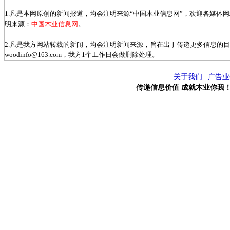
1.凡是本网原创的新闻报道，均会注明来源“中国木业信息网”，欢迎各媒体
明来源：
中国木业信息网
。
2.凡是我方网站转载的新闻，均会注明新闻来源，旨在出于传递更多信息的
woodinfo@163.com，我方1个工作日会做删除处理。
关于我们
|
广告业
传递信息价值 成就木业你我