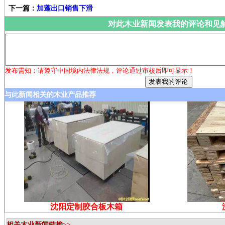
下一篇：
加蓬出口销售下滑
对此木业新闻发表我的评论和见
发布需知：请遵守中国境内法律法规，评论通过审核后即可显示！
与此新闻相关的木业产品推荐
沈阳定制胶合板木箱
相关木业新闻链接>>