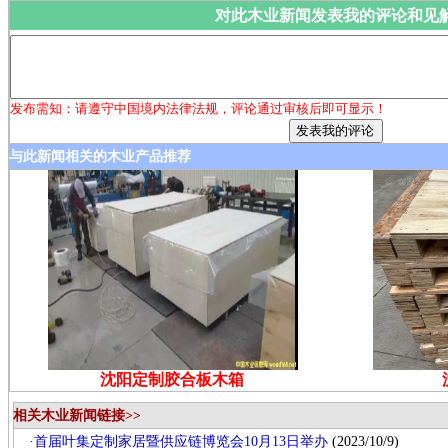
对此木业新闻发表我的评论和见
发布需知：请遵守中国境内法律法规，评论通过审核后即可显示！
与此新闻相关的木业产品推荐
沈阳定制胶合板木箱
相关木业新闻链接>>
·
首届叶集定制家居暨供应链博览会10月13日举办
(2023/10/9)