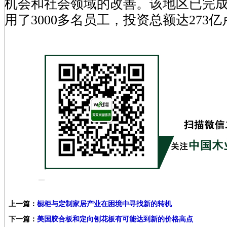
机会和社会领域的改善。该地区已完
用了3000多名员工，投资总额达273亿
上一篇：
橱柜与定制家居产业在困境中寻找新的转机
下一篇：
美国胶合板和定向刨花板有可能达到新的价格高点