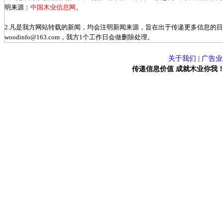
明来源：
中国木业信息网
。
2.凡是我方网站转载的新闻，均会注明新闻来源，旨在出于传递更多信息的
woodinfo@163.com，我方1个工作日会做删除处理。
关于我们
|
广告业
传递信息价值 成就木业你我