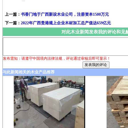
上一篇：
书香门地于广西新设木业公司，注册资本1500万元
下一篇：
2022年广西贵港规上企业木材加工总产值达659亿元
对此木业新闻发表我的评论和见
发布需知：请遵守中国境内法律法规，评论通过审核后即可显示！
与此新闻相关的木业产品推荐