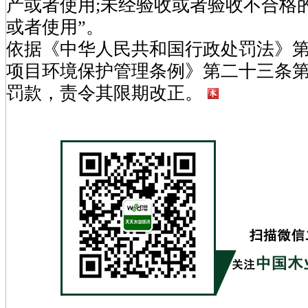
产或者使用;未经验收或者验收不合格
或者使用”。
依据《中华人民共和国行政处罚法》
项目环境保护管理条例》第二十三条
罚款，责令其限期改正。