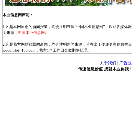
木业信息网声明：
1.凡是本网原创的新闻报道，均会注明来源“中国木业信息网”，欢迎各媒体
明来源：
中国木业信息网
。
2.凡是我方网站转载的新闻，均会注明新闻来源，旨在出于传递更多信息的
woodinfo@163.com，我方1个工作日会做删除处理。
关于我们
|
广告业
传递信息价值 成就木业你我