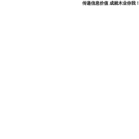
传递信息价值 成就木业你我