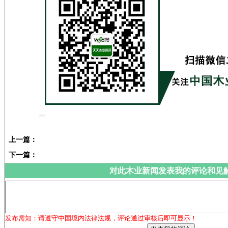
上一篇：
下一篇：
对此木业新闻发表我的评论和见
发布需知：请遵守中国境内法律法规，评论通过审核后即可显示！