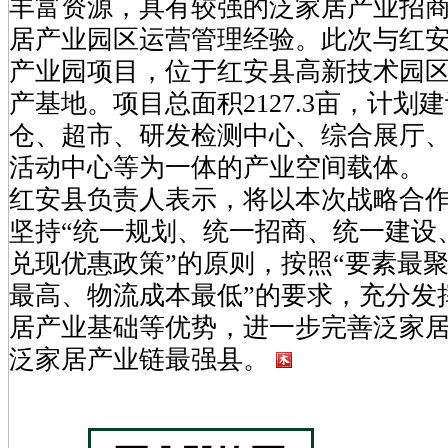
丰富资源，具有较强的泛家居产业招
居产业园区运营管理经验。此次与红
产业园项目，位于红安县高新技术园
产基地。项目总面积2127.3亩，计划
仓、超市、研发检测中心、综合展厅
活动中心等为一体的产业空间载体。
红安县负责人表示，将以本次战略合
坚持“统一规划、统一招商、统一建设
兑现优惠政策”的原则，按照“要素最
最高、物流成本最低”的要求，充分发
居产业基础等优势，进一步完善泛家
泛家居产业链最强县。