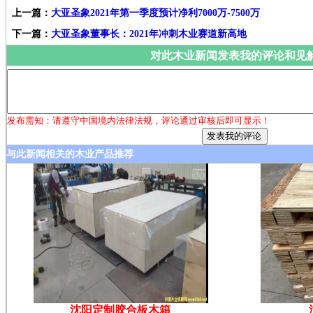
上一篇：
大亚圣象2021年第一季度预计净利7000万-7500万
下一篇：
大亚圣象董事长：2021年冲刺木业赛道新高地
对此木业新闻发表我的评论和见
发布需知：请遵守中国境内法律法规，评论通过审核后即可显示！
与此新闻相关的木业产品推荐
沈阳定制胶合板木箱