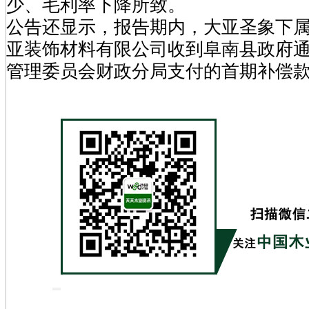
少、毛利率下降所致。
公告还显示，报告期内，大亚圣象下
亚装饰材料有限公司收到阜南县政府
管理委员会财政分局支付的首期补偿款4