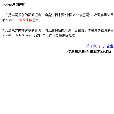
木业信息网声明：
1.凡是本网原创的新闻报道，均会注明来源“中国木业信息网”，欢迎各媒体
明来源：
中国木业信息网
。
2.凡是我方网站转载的新闻，均会注明新闻来源，旨在出于传递更多信息的
woodinfo@163.com，我方1个工作日会做删除处理。
关于我们
|
广告业
传递信息价值 成就木业你我