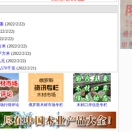
案
(2022/2/22)
22/2/22)
22/2/22)
方米
(2022/2/22)
平方米
(2022/2/22)
亿元
(2022/2/22)
570千克
(2022/2/21)
场行情评论
俄罗斯木材市场专栏
木材口岸信息专栏