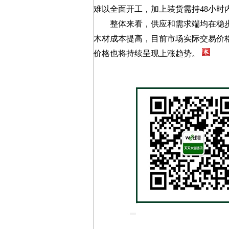
难以全面开工，加上装货需持48小
整体来看，供应和需求端均在稳步
木材成本提高，目前市场实际交易价
价格也将持续呈现上涨趋势。