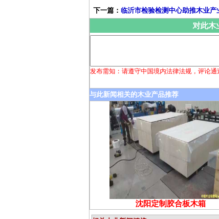
下一篇：
临沂市检验检测中心助推木业产
对此木
发布需知：请遵守中国境内法律法规，评论通
与此新闻相关的木业产品推荐
沈阳定制胶合板木箱