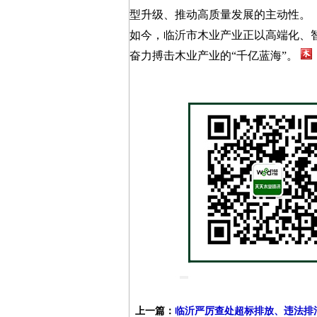
型升级、推动高质量发展的主动性。
如今，临沂市木业产业正以高端化、
奋力搏击木业产业的“千亿蓝海”。
上一篇：
临沂严厉查处超标排放、违法排