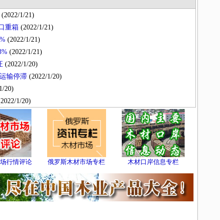
(2022/1/21)
出口重箱
(2022/1/21)
%
(2022/1/21)
3%
(2022/1/21)
证
(2022/1/20)
运输停滞
(2022/1/20)
1/20)
2022/1/20)
场行情评论
俄罗斯木材市场专栏
木材口岸信息专栏