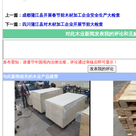
上一篇：
成都蒲江县开展春节前木材加工企业安全生产大检查
下一篇：
四川蒲江县对木材加工企业开展节前大检查
对此木业新闻发表我的评论和见
发布需知：请遵守中国境内法律法规，评论通过审核后即可显示！
与此新闻相关的木业产品推荐