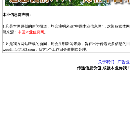
木业信息网声明：
1.凡是本网原创的新闻报道，均会注明来源“中国木业信息网”，欢迎各媒体
明来源：
中国木业信息网
。
2.凡是我方网站转载的新闻，均会注明新闻来源，旨在出于传递更多信息的
woodinfo@163.com，我方1个工作日会做删除处理。
关于我们
|
广告业
传递信息价值 成就木业你我