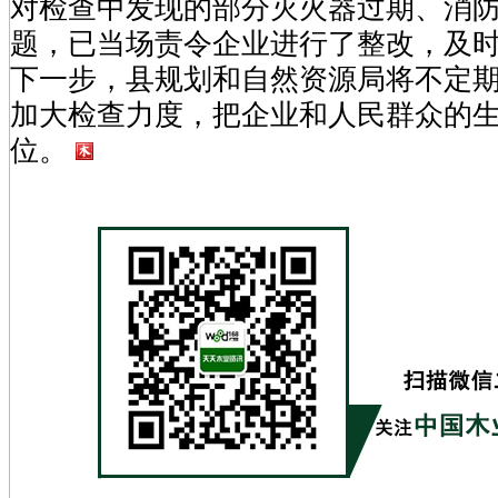
对检查中发现的部分灭火器过期、消
题，已当场责令企业进行了整改，及
下一步，县规划和自然资源局将不定
加大检查力度，把企业和人民群众的
位。