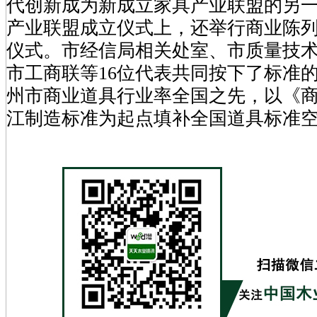
代创新成为新成立家具产业联盟的另
产业联盟成立仪式上，还举行商业陈
仪式。市经信局相关处室、市质量技
市工商联等16位代表共同按下了标准
州市商业道具行业率全国之先，以《
江制造标准为起点填补全国道具标准