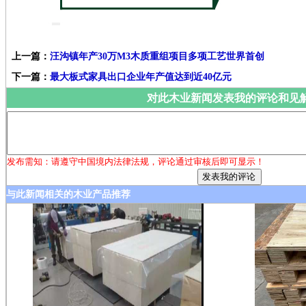
上一篇：
汪沟镇年产30万M3木质重组项目多项工艺世界首创
下一篇：
最大板式家具出口企业年产值达到近40亿元
对此木业新闻发表我的评论和见
发布需知：请遵守中国境内法律法规，评论通过审核后即可显示！
与此新闻相关的木业产品推荐