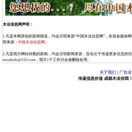
木业信息网声明：
1.凡是本网原创的新闻报道，均会注明来源“中国木业信息网”，欢迎各媒体
明来源：
中国木业信息网
。
2.凡是我方网站转载的新闻，均会注明新闻来源，旨在出于传递更多信息的
woodinfo@163.com，我方1个工作日会做删除处理。
关于我们
|
广告业
传递信息价值 成就木业你我