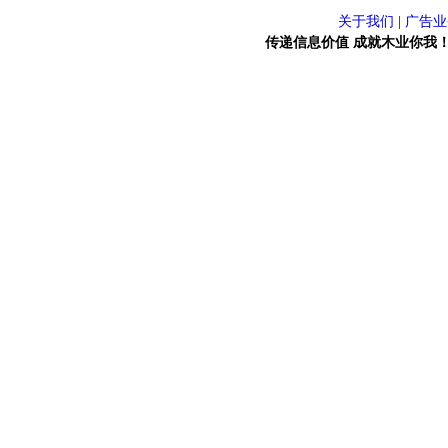
关于我们
|
广告业
传递信息价值 成就木业你我