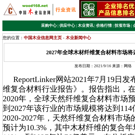
采购中心
|
供应中心
|
木业资讯
|
价格行情
|
技项市场
|
您的位置：
中国木业信息网主页
-
木业新闻中心
2027年全球木材纤维复合材料市场将
发布日期：
2021/9/16
来源：
网络
ReportLinker网站2021年7月1
维复合材料行业报告》。报告指出，
2020年，全球天然纤维复合材料市场
到2027年该行业的市场规模将达到11
2020-2027年，天然纤维复合材料市
预计为10.3%，其中木材纤维的复合