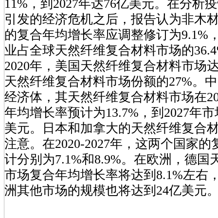
11%，到2027年达76亿美元。在分
引发的经济危机之后，报告认为非木材
的复合年均增长率应调整修订为9.1%
业占全球天然纤维复合材料市场的36.4
2020年，美国天然纤维复合材料市场
天然纤维复合材料市场份额的27%。
经济体，其天然纤维复合材料市场在2020
年均增长率预计为13.7%，到2027年
美元。日本和加拿大的天然纤维复合
注意。在2020-2027年，这两个国家
计分别为7.1%和8.9%。在欧洲，德
市场复合年均增长率将达到8.1%左右
洲其他市场的规模也将达到24亿美元