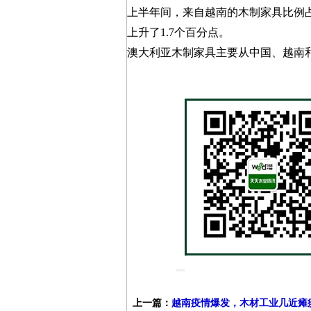
上半年间，来自越南的木制家具比例占
上升了1.7个百分点。
澳大利亚木制家具主要从中国、越南
上一篇：
越南疫情爆发，木材工业几近瘫