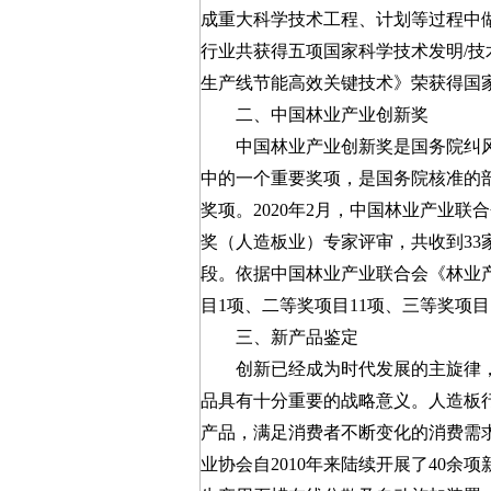
成重大科学技术工程、计划等过程中做出
行业共获得五项国家科学技术发明/技
生产线节能高效关键技术》荣获得国
二、中国林业产业创新奖
中国林业产业创新奖是国务院纠风办
中的一个重要奖项，是国务院核准的
奖项。2020年2月，中国林业产业
奖（人造板业）专家评审，共收到33
段。依据中国林业产业联合会《林业
目1项、二等奖项目11项、三等奖项目
三、新产品鉴定
创新已经成为时代发展的主旋律，
品具有十分重要的战略意义。人造板
产品，满足消费者不断变化的消费需
业协会自2010年来陆续开展了40余