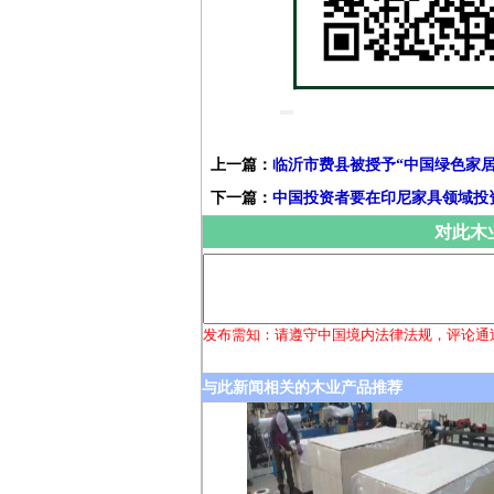
上一篇：
临沂市费县被授予“中国绿色家居
下一篇：
中国投资者要在印尼家具领域投资
对此木
发布需知：请遵守中国境内法律法规，评论通
与此新闻相关的木业产品推荐