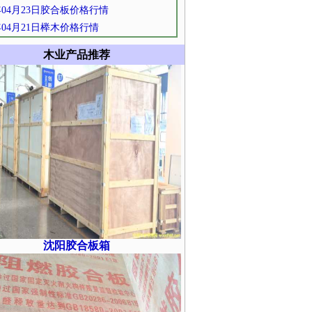
1年04月23日胶合板价格行情
1年04月21日榉木价格行情
木业产品推荐
沈阳胶合板箱