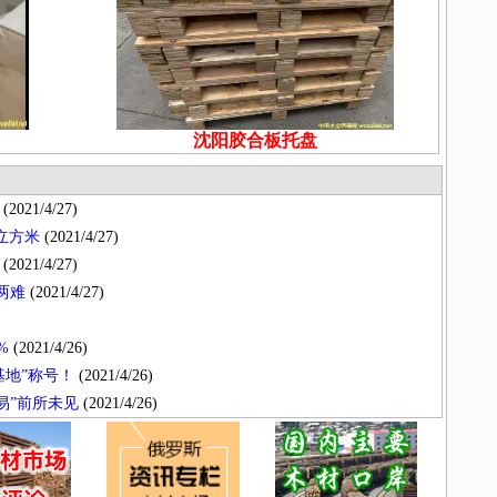
沈阳胶合板托盘
(2021/4/27)
/立方米
(2021/4/27)
(2021/4/27)
两难
(2021/4/27)
%
(2021/4/26)
地”称号！
(2021/4/26)
易”前所未见
(2021/4/26)