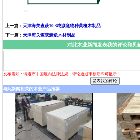
上一篇：
天津海关查获10.3吨濒危物种黄檀木制品
下一篇：
天津海关查获濒危木材制品
对此木业新闻发表我的评论和见
发布需知：请遵守中国境内法律法规，评论通过审核后即可显示！
与此新闻相关的木业产品推荐