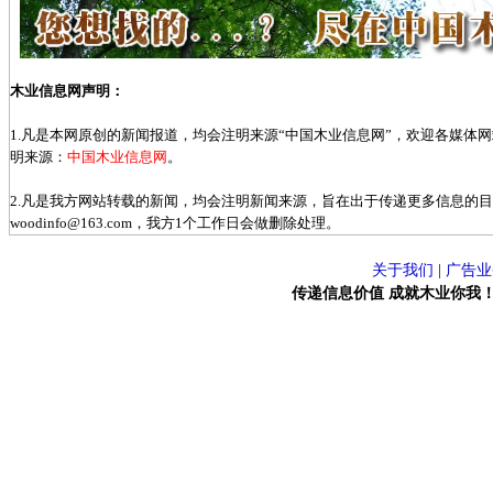
木业信息网声明：
1.凡是本网原创的新闻报道，均会注明来源“中国木业信息网”，欢迎各媒体
明来源：
中国木业信息网
。
2.凡是我方网站转载的新闻，均会注明新闻来源，旨在出于传递更多信息的
woodinfo@163.com，我方1个工作日会做删除处理。
关于我们
|
广告业
传递信息价值 成就木业你我