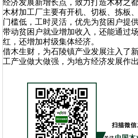
经济发展新增长点，致力打造木材之
木材加工厂主要有开机、切板、拣板
门槛低，工时灵活，优先为贫困户提
带动贫困户就业增加收入，还能通过
红，还增加村级集体经济。
借木生财，为石陵镇产业发展注入了
工产业做大做强，为地方经济发展作