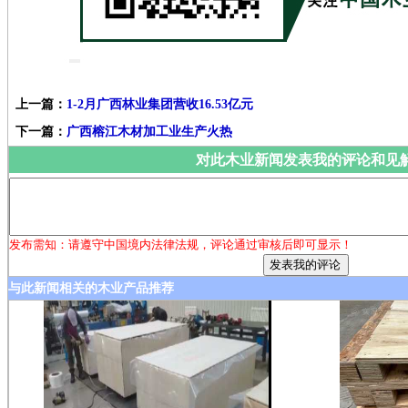
上一篇：
1-2月广西林业集团营收16.53亿元
下一篇：
广西榕江木材加工业生产火热
对此木业新闻发表我的评论和见
发布需知：请遵守中国境内法律法规，评论通过审核后即可显示！
与此新闻相关的木业产品推荐