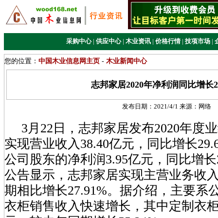
采购中心
|
供应中心
|
木业资讯
|
价格行情
|
技项市场
|
您的位置：
中国木业信息网主页
-
木业新闻中心
志邦家居2020年净利润同比增长20
发布日期：
2021/4/1
来源：
网络
3月22日，志邦家居发布2020年度
实现营业收入38.40亿元，同比增长29
公司股东的净利润3.95亿元，同比增长20
公告显示，志邦家居实现主营业务收入3
期相比增长27.91%。据介绍，主要
衣柜销售收入快速增长，其中定制衣柜主