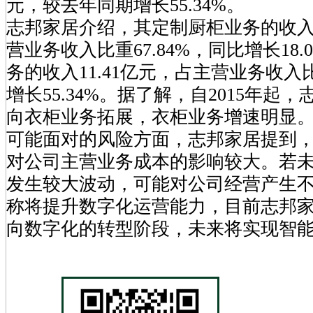
元，较去年同期增长55.34%。
志邦家居介绍，其定制厨柜业务的收入2
营业务收入比重67.84%，同比增长18
务的收入11.41亿元，占主营业务收入比
增长55.34%。据了解，自2015年起
向衣柜业务拓展，衣柜业务增速明显
可能面对的风险方面，志邦家居提到
对公司主营业务成本的影响较大。若
发生较大波动，可能对公司经营产生
称将提升数字化运营能力，目前志邦
向数字化的转型阶段，未来将实现智