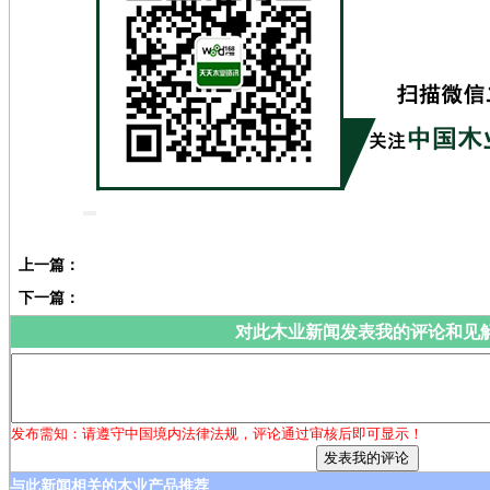
上一篇：
下一篇：
对此木业新闻发表我的评论和见
发布需知：请遵守中国境内法律法规，评论通过审核后即可显示！
与此新闻相关的木业产品推荐