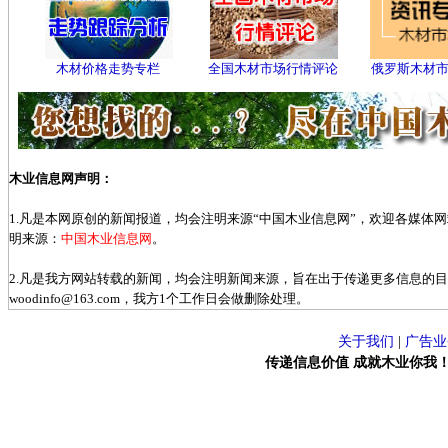
木材价格走势专栏
全国木材市场行情评论
俄罗斯木材
木业信息网声明：
1.凡是本网原创的新闻报道，均会注明来源“中国木业信息网”，欢迎各媒体
明来源：
中国木业信息网
。
2.凡是我方网站转载的新闻，均会注明新闻来源，旨在出于传递更多信息的
woodinfo@163.com，我方1个工作日会做删除处理。
关于我们
|
广告业
传递信息价值 成就木业你我