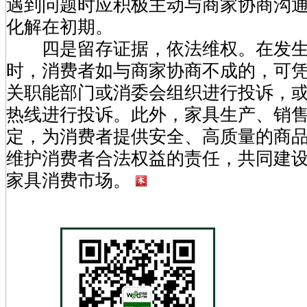
遇到问题时应积极主动与商家协商沟
化解在初期。
四是留存证据，依法维权。在发生
时，消费者如与商家协商不成的，可
关职能部门或消委会组织进行投诉，或拨打1
热线进行投诉。此外，家具生产、销
定，为消费者提供安全、高质量的商
维护消费者合法权益的责任，共同建
家具消费市场。