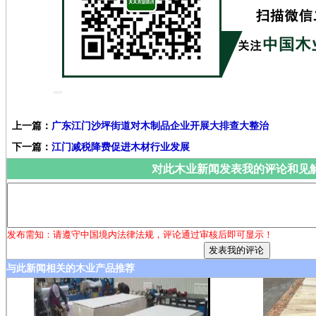
上一篇：
广东江门沙坪街道对木制品企业开展大排查大整治
下一篇：
江门减税降费促进木材行业发展
对此木业新闻发表我的评论和见
发布需知：请遵守中国境内法律法规，评论通过审核后即可显示！
与此新闻相关的木业产品推荐