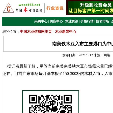
采购中心
|
供应中心
|
木业资讯
|
价格行情
|
技项市场
|
您的位置：
中国木业信息网主页
-
木业新闻中心
南美铁木豆入市主要港口为中
发布日期：
2021/3/12
来源：
网络
据记者最新了解，尽管当前南美南美铁木豆市场需求量已经
还在。目前广东市场每月基本报至150-300柜的木材入市，入