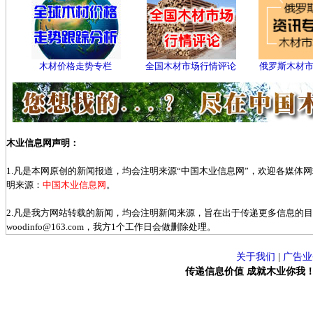
木材价格走势专栏
全国木材市场行情评论
俄罗斯木材
木业信息网声明：
1.凡是本网原创的新闻报道，均会注明来源“中国木业信息网”，欢迎各媒体
明来源：
中国木业信息网
。
2.凡是我方网站转载的新闻，均会注明新闻来源，旨在出于传递更多信息的
woodinfo@163.com，我方1个工作日会做删除处理。
关于我们
|
广告业
传递信息价值 成就木业你我