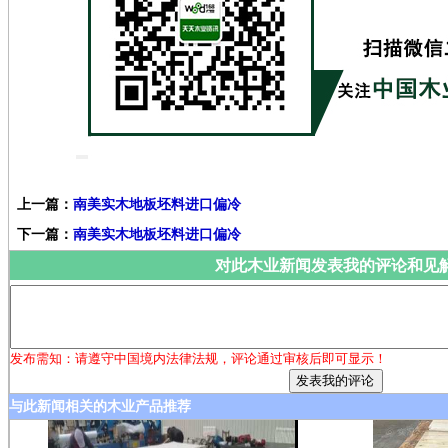
上一篇：
南美实木地板坯料进口偏冷
下一篇：
南美实木地板坯料进口偏冷
对此木业新闻发表我的评论和见
发布需知：请遵守中国境内法律法规，评论通过审核后即可显示！
与此新闻相关的木业产品推荐